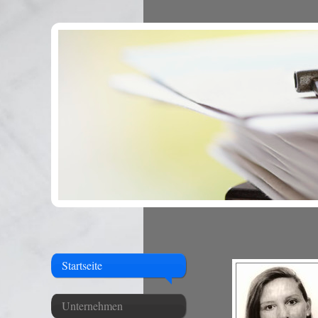
Startseite
Unternehmen