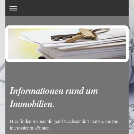
Informationen rund um
Immobilien.
Hier finden Sie nachfolgend wechselnde Themen, die Sie
interessieren könnten.