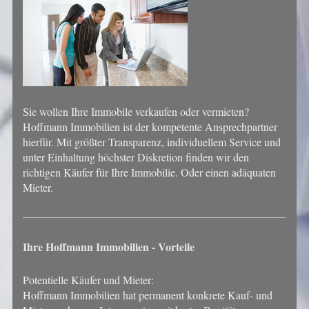
Sie wollen Ihre Immobile verkaufen oder vermieten?
Hoffmann Immobilien ist der kompetente Ansprechpartner
hierfür. Mit größter Transparenz, individuellem Service und
unter Einhaltung höchster Diskretion finden wir den
richtigen Käufer für Ihre Immobilie. Oder einen adäquaten
Mieter.
Ihre
Hoffmann Immobilien
- Vorteile
Potentielle Käufer und Mieter:
Hoffmann Immobilien
hat permanent konkrete Kauf- und