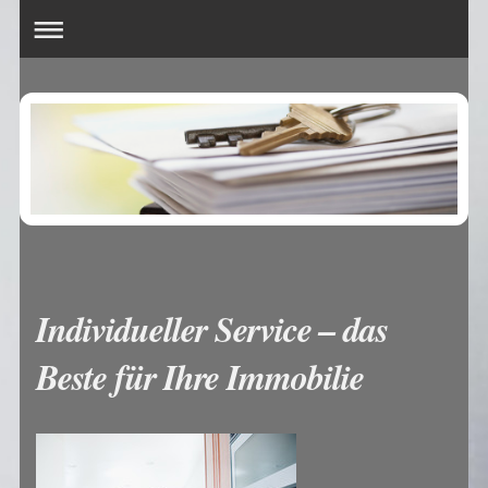
Individueller Service – das
Beste für Ihre Immobilie