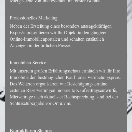
Mietgesuche von Interessenten mit bester Bonität.
Professionelles Marketing:
Neben der Erstellung eines besonders aussagekräftigen
Exposés präsentieren wir Ihr Objekt in den gängigen
Online-Immobilienportalen und schalten zusätzlich
Anzeigen in der örtlichen Presse.
Immobilien-Service:
Mit unserem großen Erfahrungsschatz ermitteln wir für Ihre
Immobilie den bestmöglichen Kauf- oder Vermietungspreis.
Des Weiteren organisieren wir Besichtigungstermine,
erstellen Reservierungen, notarielle Kaufvertragsentwürfe,
Mietverträge nach aktuellster Rechtsprechung, sind bei der
Schlüsselübergabe vor Ort u.v.m.
Kontaktieren Sie uns