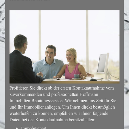
Profitieren Sie direkt ab der ersten Kontaktaufnahme vom
zuvorkommenden und professionellen Hoffmann
Immobilien Beratungsservice. Wir nehmen uns Zeit für Sie
und Ihr Immobilienanliegen. Um Ihnen direkt bestmöglich
weiterhelfen zu können, empfehlen wir Ihnen folgende
Daten bei der Kontaktaufnahme bereitzuhalten:
Immobilienart