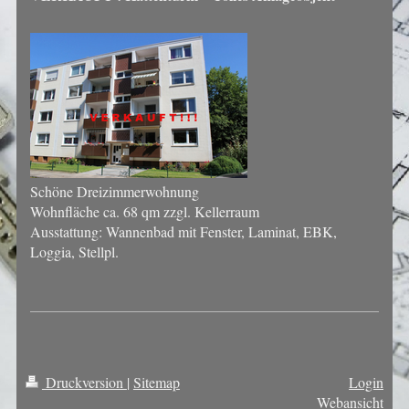
Schöne Dreizimmerwohnung
Wohnfläche ca. 68 qm zzgl. Kellerraum
Ausstattung: Wannenbad mit Fenster, Laminat, EBK,
Loggia, Stellpl.
Druckversion
|
Sitemap
Login
Webansicht